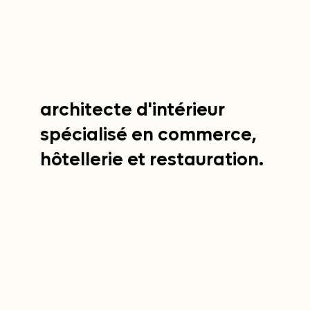
architecte d'intérieur
spécialisé en commerce,
hôtellerie et restauration.
CONTACTEZ NOUS
VOIR LES PROJETS