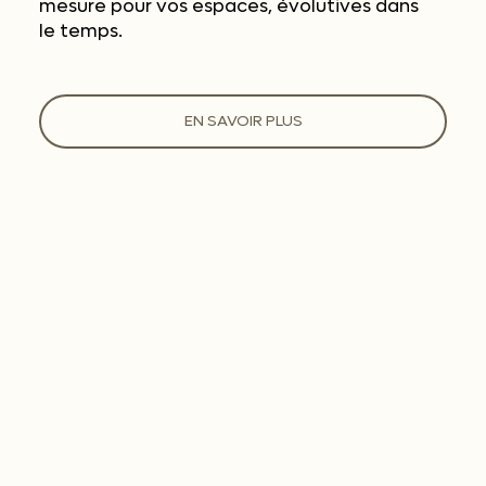
mesure pour vos espaces, évolutives dans
le temps.
EN SAVOIR PLUS