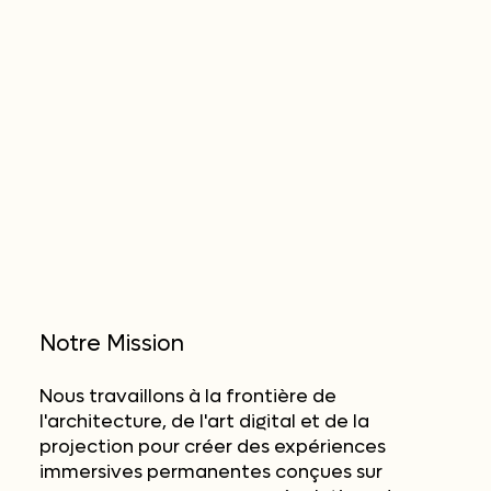
Notre Mission
Nous travaillons à la frontière de
l'architecture, de l'art digital et de la
projection pour créer des expériences
immersives permanentes conçues sur